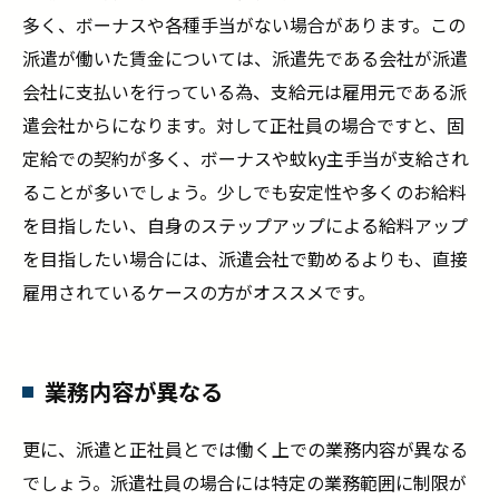
多く、ボーナスや各種手当がない場合があります。この
派遣が働いた賃金については、派遣先である会社が派遣
会社に支払いを行っている為、支給元は雇用元である派
遣会社からになります。対して正社員の場合ですと、固
定給での契約が多く、ボーナスや蚊ky主手当が支給され
ることが多いでしょう。少しでも安定性や多くのお給料
を目指したい、自身のステップアップによる給料アップ
を目指したい場合には、派遣会社で勤めるよりも、直接
雇用されているケースの方がオススメです。
業務内容が異なる
更に、派遣と正社員とでは働く上での業務内容が異なる
でしょう。派遣社員の場合には特定の業務範囲に制限が