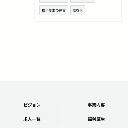
福利厚生の充実
高収入
ビジョン
事業内容
求人一覧
福利厚生