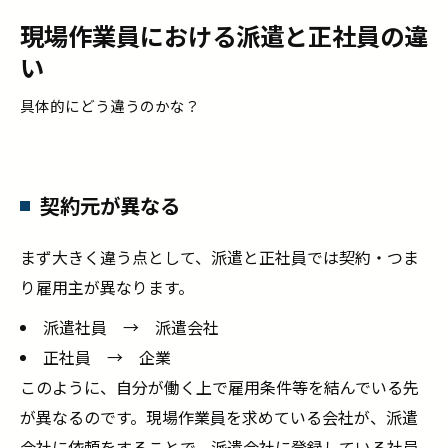
した上で勤務しよう
現場作業員における派遣と正社員の違
い
具体的にどう違うのかな？
契約元が異なる
まず大きく違う点として、派遣と正社員では契約・つま
り雇用主が異なります。
派遣社員 → 派遣会社
正社員 → 企業
このように、自分が働く上で雇用条件等を結んでいる先
が異なるのです。現場作業員を求めている会社が、派遣
会社に依頼をすることで、派遣会社に登録している社員