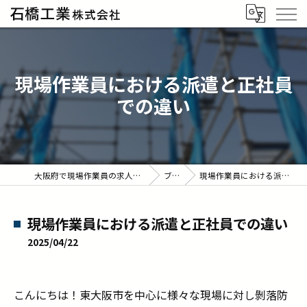
現場作業員における派遣と正社員
での違い
大阪府で現場作業員の求人なら石橋工業株式会社
ブログ
現場作業員における派遣と正社員での違い
現場作業員における派遣と正社員での違い
2025/04/22
こんにちは！東大阪市を中心に様々な現場に対し剝落防