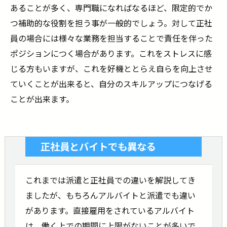
あることが多く、専門職になればなるほど、限定的でか
つ補助的な役割を担う事が一般的でしょう。対して正社
員の場合には様々な業務を担当することで責任を伴った
ポジションにつく場合があります。これをストレスに感
じる方もいますが、これを好機ととらえ自らを向上させ
ていくことが出来ると、自分のスキルアップにつなげる
ことが出来ます。
正社員とバイトでも異なる
これまでは派遣と正社員での違いを解説してき
ましたが、もちろんアルバイトと派遣でも違い
があります。直接雇用をされているアルバイト
は、働く上での期間に上限がないことが多いで