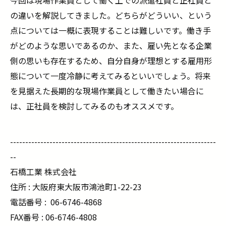
今回は現場作業員として働く上での派遣社員と正社員と
の違いを解説してきました。どちらがどういい、という
点については一概に表現することは難しいです。働き手
がどのような思いであるのか、また、雇い先となる企業
側の思いも存在するため、自分自身が理想とする雇用形
態について一度冷静に考えてみるといいでしょう。将来
を見据えた長期的な現場作業員として働きたい場合に
は、正社員を検討してみるのもオススメです。
--------------------------------------------------------------------
--
石橋工業 株式会社
住所 : 大阪府東大阪市鴻池町1-22-23
電話番号 :
06-6746-4868
FAX番号 : 06-6746-4808