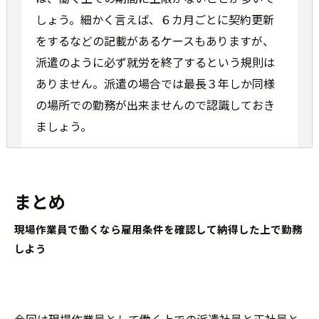
しょう。細かく言えば、６カ月ごとに契約更新
をするなどの記載があるケースもありますが、
派遣のように必ず就労を終了するという規則は
ありません。派遣の場合では最長３年しか同様
の場所での勤務が出来ませんので認識しておき
ましょう。
まとめ
現場作業員で働くなら雇用条件を確認して納得した上で勤務
しよう