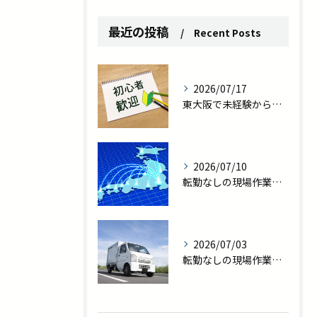
最近の投稿
Recent Posts
2026/07/17
東大阪で未経験から職人へ｜転勤なしの現場作業員で一生モノの技術を
2026/07/10
転勤なしの現場作業員求人｜東大阪で家族との時間を守る新しい働き方
2026/07/03
転勤なしの現場作業員求人を探している方へ｜プライベート充実の新しい働き方