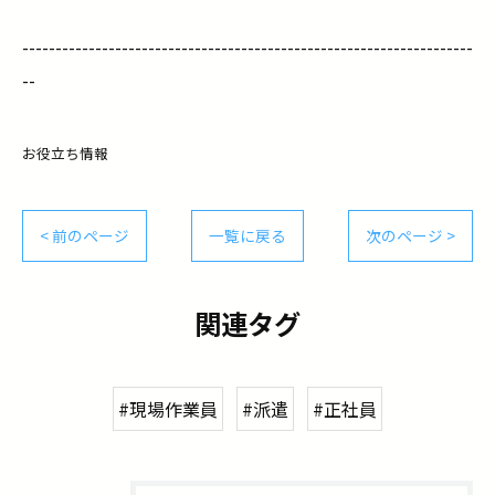
--------------------------------------------------------------------
--
お役立ち情報
< 前のページ
一覧に戻る
次のページ >
関連タグ
#現場作業員
#派遣
#正社員