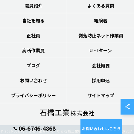
職員紹介
よくある質問
当社を知る
経験者
正社員
剥落防止ネット作業員
高所作業員
U・Iターン
ブログ
会社概要
お問い合わせ
採用申込
プライバシーポリシー
サイトマップ
06-6746-4868
お問い合わせはこちら
© 2026 大阪府で現場作業員の求人なら石橋工業株式会社 ALL RIGHTS RESERVED.