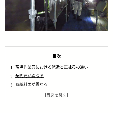
目次
現場作業員における派遣と正社員の違い
契約元が異なる
お給料面が異なる
業務内容が異なる
正社員とバイトでも異なる
現場作業員で働くなら雇用条件を確認して納得