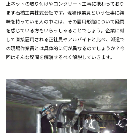
止ネットの取り付けやコンクリート工事に携わっており
ます石橋工業株式会社です。現場作業員という仕事に興
味を持っている人の中には、その雇用形態について疑問
を感じている方もいらっしゃることでしょう。企業に対
して直接雇用される正社員やアルバイトと比べ、派遣で
の現場作業員とは具体的に何が異なるのでしょうか？今
回はそんな疑問を解消するべく解説していきます。