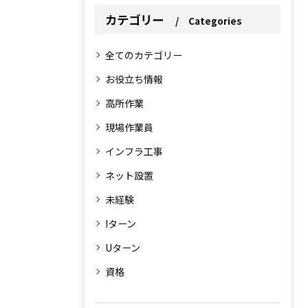
カテゴリー
Categories
全てのカテゴリー
お役立ち情報
高所作業
現場作業員
インフラ工事
ネット設置
未経験
Iターン
Uターン
資格