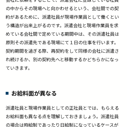
の中からその現場へと向かわせるという、会社間での契
約があるために、派遣社員が現場作業員として働くとい
う構造が出来上がるのです。派遣会社と現場作業員を求
めている会社間で定めている期間中は、その派遣社員は
原則その派遣先である現場にて１日の仕事を行います。
契約期間を過ぎる際、再契約をして同様の会社に派遣さ
れ続けるか、別の契約先へと移動するかどちらかになっ
ていきます。
お給料面が異なる
派遣社員と現場作業員としての正社員とでは、もらえる
お給料面も異なる点を理解しておきましょう。派遣社員
の場合は時給制であったり日給制になっているケースが