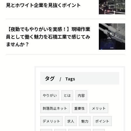
見とホワイト企業を見抜くポイント
【夜勤でもやりがいを実感！】現場作業
員として働く魅力を石橋工業で感じてみ
ませんか？
タグ
Tags
やりがい
とは
内容
剝落防止ネット
重要性
メリット
デメリット
求人
魅力
ポイント