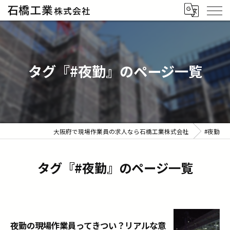
タグ『#夜勤』のページ一覧
大阪府で現場作業員の求人なら石橋工業株式会社
#夜勤
タグ『#夜勤』のページ一覧
夜勤の現場作業員ってきつい？リアルな意