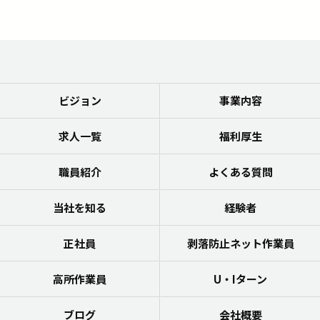
ビジョン
事業内容
求人一覧
福利厚生
職員紹介
よくある質問
当社を知る
経験者
正社員
剥落防止ネット作業員
高所作業員
U・Iターン
ブログ
会社概要