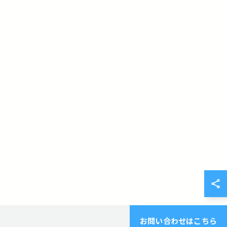
お問い合わせはこちら