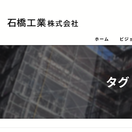
ホーム
ビジ
タグ