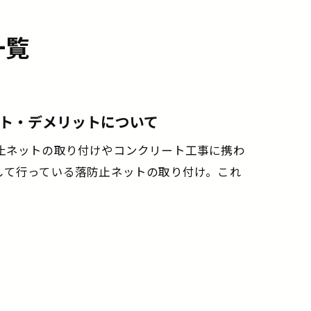
一覧
ト・デメリットについて
止ネットの取り付けやコンクリート工事に携わ
して行っている落防止ネットの取り付け。これ