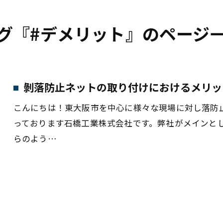
グ『#デメリット』のページ
剝落防止ネットの取り付けにおけるメリッ
こんにちは！東大阪市を中心に様々な現場に対し落防
っております石橋工業株式会社です。弊社がメインと
らのよう…