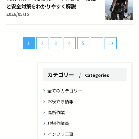
と安全対策をわかりやすく解説
2026/05/15
1
2
3
4
5
...
10
カテゴリー
Categories
全てのカテゴリー
お役立ち情報
高所作業
現場作業員
インフラ工事