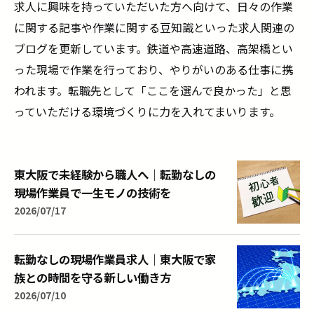
求人に興味を持っていただいた方へ向けて、日々の作業
に関する記事や作業に関する豆知識といった求人関連の
ブログを更新しています。鉄道や高速道路、高架橋とい
った現場で作業を行っており、やりがいのある仕事に携
われます。転職先として「ここを選んで良かった」と思
っていただける環境づくりに力を入れてまいります。
東大阪で未経験から職人へ｜転勤なしの
現場作業員で一生モノの技術を
2026/07/17
転勤なしの現場作業員求人｜東大阪で家
族との時間を守る新しい働き方
2026/07/10