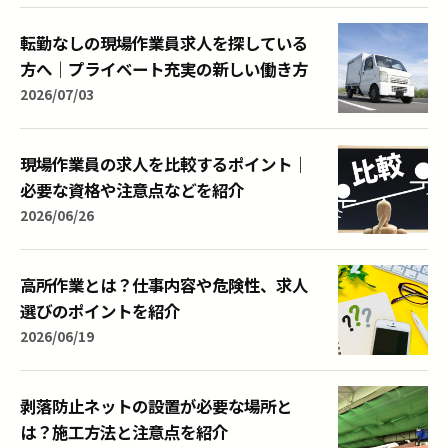
転勤なしの現場作業員求人を探している
方へ｜プライベート充実の新しい働き方
2026/07/03
現場作業員の求人を比較するポイント｜
必要な資格や注意点などを紹介
2026/06/26
高所作業とは？仕事内容や危険性、求人
選びのポイントを紹介
2026/06/19
剥落防止ネットの設置が必要な場所と
は？施工方法と注意点を紹介