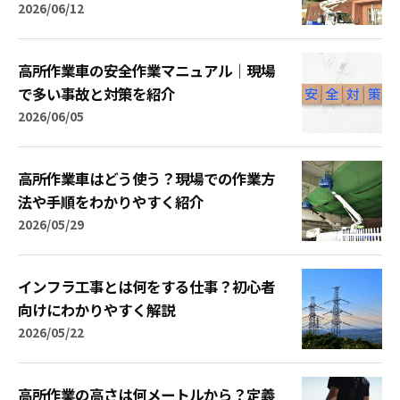
2026/06/12
高所作業車の安全作業マニュアル｜現場
で多い事故と対策を紹介
2026/06/05
高所作業車はどう使う？現場での作業方
法や手順をわかりやすく紹介
2026/05/29
インフラ工事とは何をする仕事？初心者
向けにわかりやすく解説
2026/05/22
高所作業の高さは何メートルから？定義