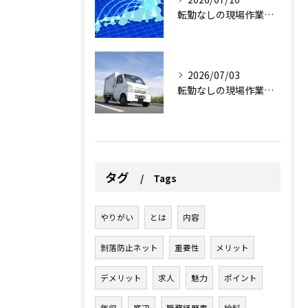
転勤なしの現場作業員求人｜東大阪で家族との時間を守る新しい働き方
2026/07/03
転勤なしの現場作業員求人を探している方へ｜プライベート充実の新しい働き方
タグ
Tags
やりがい
とは
内容
剝落防止ネット
重要性
メリット
デメリット
求人
魅力
ポイント