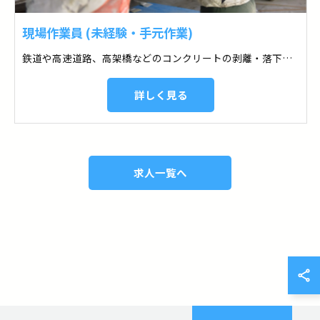
現場作業員 (未経験・手元作業)
鉄道や高速道路、高架橋などのコンクリートの剥離・落下事故防止の剥落防止ネットの設置工事を承っております。
詳しく見る
求人一覧へ