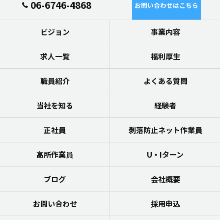
06-6746-4868
お問い合わせはこちら
ビジョン
事業内容
求人一覧
福利厚生
職員紹介
よくある質問
当社を知る
経験者
正社員
剥落防止ネット作業員
高所作業員
U・Iターン
ブログ
会社概要
お問い合わせ
採用申込