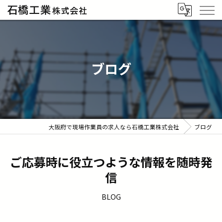
ブログ
大阪府で現場作業員の求人なら石橋工業株式会社
ブログ
ご応募時に役立つような情報を随時発
信
BLOG