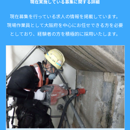
現在実施している募集に関する詳細
現在募集を行っている求人の情報を掲載しています。
現場作業員として大阪府を中心にお任せできる方を必要
としており、経験者の方を積極的に採用いたします。