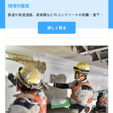
現場作業員
鉄道や高速道路、高架橋などのコンクリートの剥離・落下事故防止の剥落防止ネットの設置工事を承っております。
詳しく見る