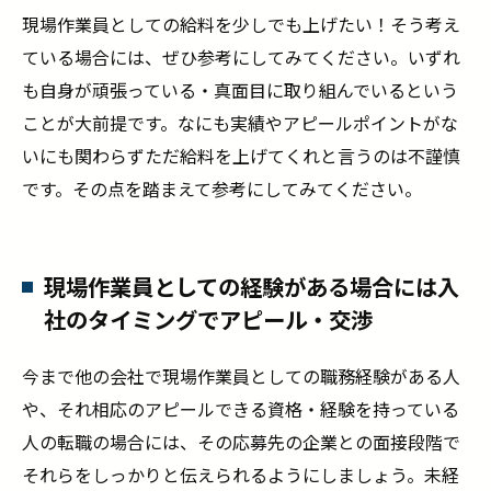
現場作業員としての給料を少しでも上げたい！そう考え
ている場合には、ぜひ参考にしてみてください。いずれ
も自身が頑張っている・真面目に取り組んでいるという
ことが大前提です。なにも実績やアピールポイントがな
いにも関わらずただ給料を上げてくれと言うのは不謹慎
です。その点を踏まえて参考にしてみてください。
現場作業員としての経験がある場合には入
社のタイミングでアピール・交渉
今まで他の会社で現場作業員としての職務経験がある人
や、それ相応のアピールできる資格・経験を持っている
人の転職の場合には、その応募先の企業との面接段階で
それらをしっかりと伝えられるようにしましょう。未経