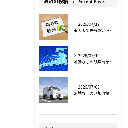
最近の投稿
Recent Posts
2026/07/17
東大阪で未経験から職人へ｜転勤なしの現場作業員で一生モノの技術を
2026/07/10
転勤なしの現場作業員求人｜東大阪で家族との時間を守る新しい働き方
2026/07/03
転勤なしの現場作業員求人を探している方へ｜プライベート充実の新しい働き方