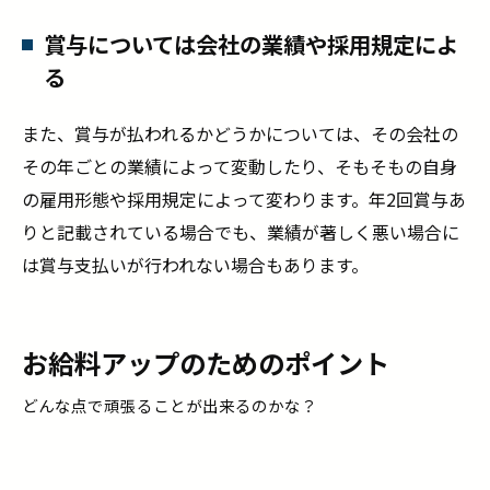
賞与については会社の業績や採用規定によ
る
また、賞与が払われるかどうかについては、その会社の
その年ごとの業績によって変動したり、そもそもの自身
の雇用形態や採用規定によって変わります。年2回賞与あ
りと記載されている場合でも、業績が著しく悪い場合に
は賞与支払いが行われない場合もあります。
お給料アップのためのポイント
どんな点で頑張ることが出来るのかな？