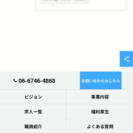
06-6746-4868
お問い合わせはこちら
ビジョン
事業内容
求人一覧
福利厚生
職員紹介
よくある質問