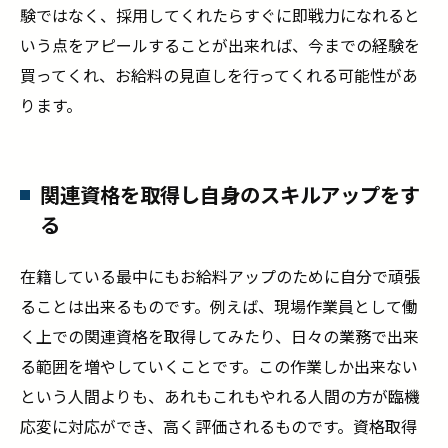
験ではなく、採用してくれたらすぐに即戦力になれると
いう点をアピールすることが出来れば、今までの経験を
買ってくれ、お給料の見直しを行ってくれる可能性があ
ります。
関連資格を取得し自身のスキルアップをす
る
在籍している最中にもお給料アップのために自分で頑張
ることは出来るものです。例えば、現場作業員として働
く上での関連資格を取得してみたり、日々の業務で出来
る範囲を増やしていくことです。この作業しか出来ない
という人間よりも、あれもこれもやれる人間の方が臨機
応変に対応ができ、高く評価されるものです。資格取得