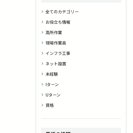
全てのカテゴリー
お役立ち情報
高所作業
現場作業員
インフラ工事
ネット設置
未経験
Iターン
Uターン
資格