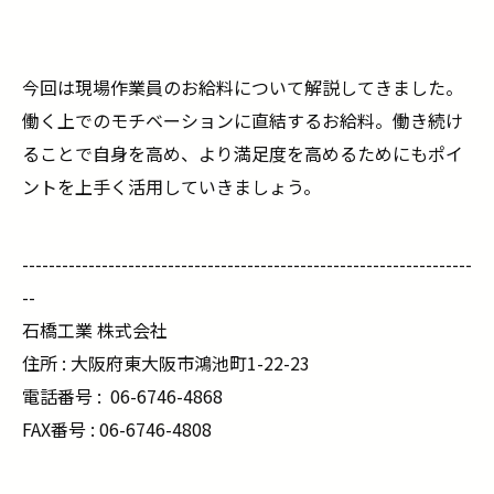
今回は現場作業員のお給料について解説してきました。
働く上でのモチベーションに直結するお給料。働き続け
ることで自身を高め、より満足度を高めるためにもポイ
ントを上手く活用していきましょう。
--------------------------------------------------------------------
--
石橋工業 株式会社
住所 : 大阪府東大阪市鴻池町1-22-23
電話番号 :
06-6746-4868
FAX番号 : 06-6746-4808