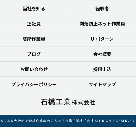
当社を知る
経験者
正社員
剥落防止ネット作業員
高所作業員
U・Iターン
ブログ
会社概要
お問い合わせ
採用申込
プライバシーポリシー
サイトマップ
© 2026 大阪府で現場作業員の求人なら石橋工業株式会社 ALL RIGHTS RESERVED.