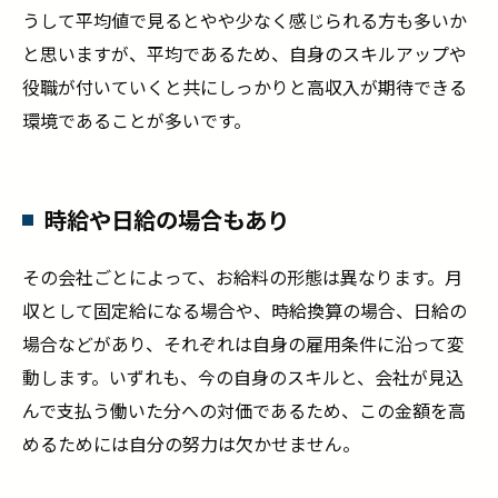
うして平均値で見るとやや少なく感じられる方も多いか
と思いますが、平均であるため、自身のスキルアップや
役職が付いていくと共にしっかりと高収入が期待できる
環境であることが多いです。
時給や日給の場合もあり
その会社ごとによって、お給料の形態は異なります。月
収として固定給になる場合や、時給換算の場合、日給の
場合などがあり、それぞれは自身の雇用条件に沿って変
動します。いずれも、今の自身のスキルと、会社が見込
んで支払う働いた分への対価であるため、この金額を高
めるためには自分の努力は欠かせません。