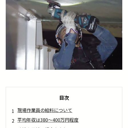
目次
現場作業員の給料について
平均年収は380～400万円程度