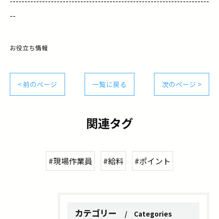
--------------------------------------------------------------------
--
お役立ち情報
< 前のページ
一覧に戻る
次のページ >
関連タグ
#現場作業員
#給料
#ポイント
カテゴリー
Categories