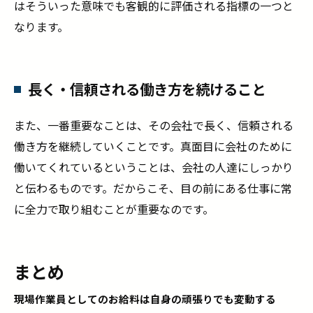
はそういった意味でも客観的に評価される指標の一つと
なります。
長く・信頼される働き方を続けること
また、一番重要なことは、その会社で長く、信頼される
働き方を継続していくことです。真面目に会社のために
働いてくれているということは、会社の人達にしっかり
と伝わるものです。だからこそ、目の前にある仕事に常
に全力で取り組むことが重要なのです。
まとめ
現場作業員としてのお給料は自身の頑張りでも変動する