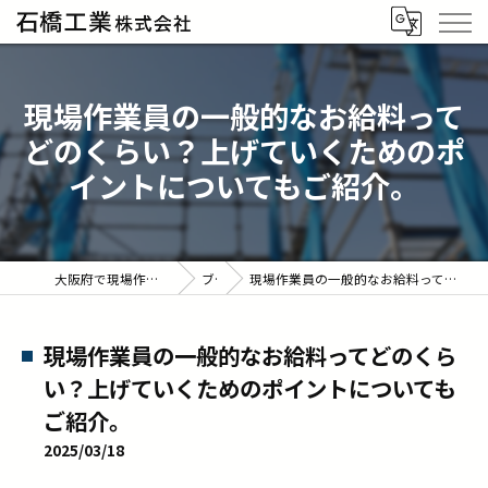
現場作業員の一般的なお給料って
どのくらい？上げていくためのポ
イントについてもご紹介。
大阪府で現場作業員の求人なら石橋工業株式会社
ブログ
現場作業員の一般的なお給料ってどのくらい？上げていくためのポイントについてもご紹介。
現場作業員の一般的なお給料ってどのくら
い？上げていくためのポイントについても
ご紹介。
2025/03/18