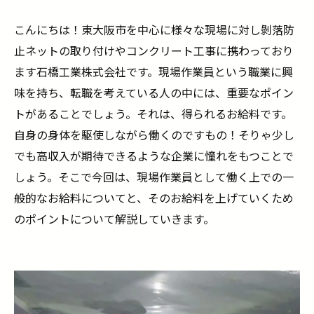
こんにちは！東大阪市を中心に様々な現場に対し剝落防
止ネットの取り付けやコンクリート工事に携わっており
ます石橋工業株式会社です。現場作業員という職業に興
味を持ち、転職を考えている人の中には、重要なポイン
トがあることでしょう。それは、得られるお給料です。
自身の身体を駆使しながら働くのですもの！そりゃ少し
でも高収入が期待できるような企業に憧れをもつことで
しょう。そこで今回は、現場作業員として働く上での一
般的なお給料についてと、そのお給料を上げていくため
のポイントについて解説していきます。