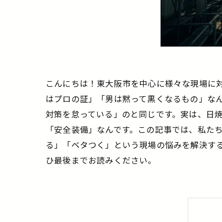
こんにちは！東大阪市を中心に様々な現場に
はプロの証」「男は黙って黒くなるもの」な
対策を怠っている」のと同じです。実は、日
「安全装備」なんです。この記事では、私た
る」「ベタつく」という現場の悩みを解決す
ひ最後までお読みください。