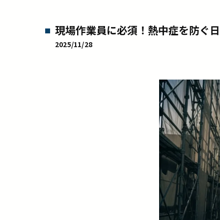
現場作業員に必須！熱中症を防ぐ日
2025/11/28