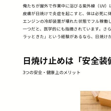
俺たちが屋外で作業中に浴びる紫外線（UV
皮膚が日焼けで炎症を起こすと、体は必死に
エンジンの冷却装置が壊れた状態でフル稼働
一つだと、医学的にも指摘されています。さ
ラッときた」という経験があるなら、日焼け
日焼け止めは「安全装
3つの安全・健康上のメリット