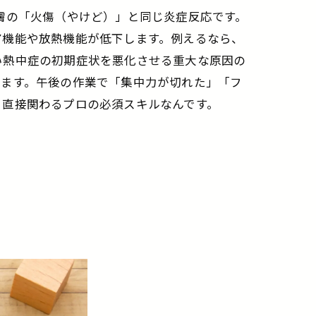
膚の「火傷（やけど）」と同じ炎症反応です。
ア機能や放熱機能が低下します。例えるなら、
い熱中症の初期症状を悪化させる重大な原因の
せます。午後の作業で「集中力が切れた」「フ
と直接関わるプロの必須スキルなんです。