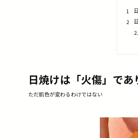
日焼けは「火傷」であ
ただ肌色が変わるわけではない