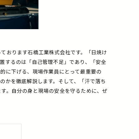
っております石橋工業株式会社です。「日焼け
放置するのは「自己管理不足」であり、「安全
劇的に下げる、現場作業員にとって最重要の
のかを徹底解説します。そして、「汗で落ち
ます。自分の身と現場の安全を守るために、ぜ