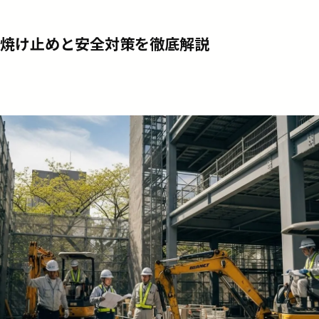
焼け止めと安全対策を徹底解説