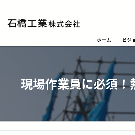
ホーム
ビジ
現場作業員に必須！