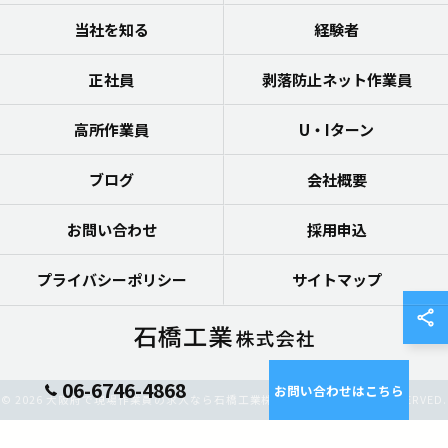
当社を知る
経験者
正社員
剥落防止ネット作業員
高所作業員
U・Iターン
ブログ
会社概要
お問い合わせ
採用申込
プライバシーポリシー
サイトマップ
06-6746-4868
お問い合わせはこちら
© 2026 大阪府で現場作業員の求人なら石橋工業株式会社 ALL RIGHTS RESERVED.