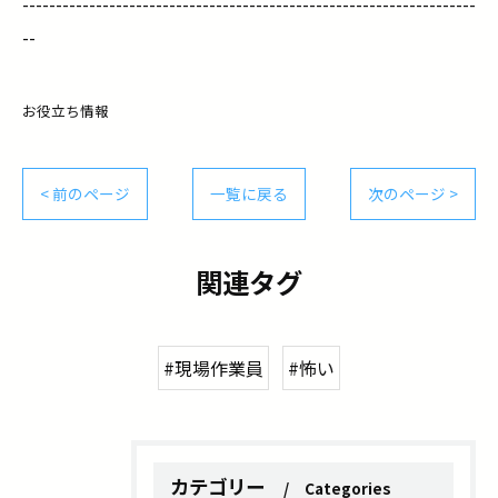
--------------------------------------------------------------------
--
お役立ち情報
< 前のページ
一覧に戻る
次のページ >
関連タグ
#現場作業員
#怖い
カテゴリー
Categories