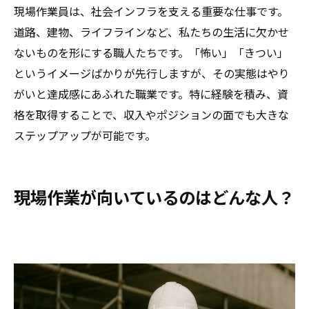
現場作業員は、社会インフラを支える重要な仕事です。
道路、建物、ライフラインなど、私たちの生活に欠かせ
ないものを形にする職人たちです。「怖い」「きつい」
というイメージばかりが先行しますが、その実態はやり
がいと達成感にあふれた職業です。特に経験を積み、資
格を取得することで、収入やポジションの面でも大きな
ステップアップが可能です。
現場作業が向いているのはどんな人？