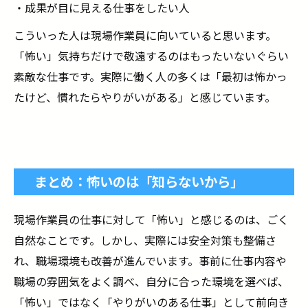
・成果が目に見える仕事をしたい人
こういった人は現場作業員に向いていると思います。
「怖い」気持ちだけで敬遠するのはもったいないぐらい
素敵な仕事です。実際に働く人の多くは「最初は怖かっ
たけど、慣れたらやりがいがある」と感じています。
まとめ：怖いのは「知らないから」
現場作業員の仕事に対して「怖い」と感じるのは、ごく
自然なことです。しかし、実際には安全対策も整備さ
れ、職場環境も改善が進んでいます。事前に仕事内容や
職場の雰囲気をよく調べ、自分に合った環境を選べば、
「怖い」ではなく「やりがいのある仕事」として前向き