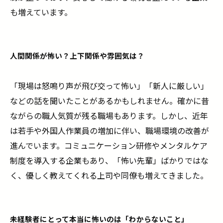
も増えています。
人間関係が怖い？上下関係や雰囲気は？
「現場は怒鳴り声が飛び交って怖い」「新人に厳しい」
などの話を聞いたことがあるかもしれません。確かに昔
ながらの職人気質が残る職場もあります。しかし、近年
は若手や外国人作業員の増加に伴い、職場環境の改善が
進んでいます。コミュニケーション研修やメンタルケア
制度を導入する企業もあり、「怖い先輩」ばかりではな
く、優しく教えてくれる上司や同僚も増えてきました。
未経験者にとって本当に怖いのは「わからないこと」