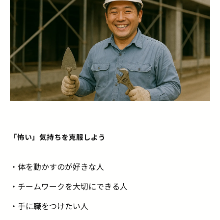
「怖い」気持ちを克服しよう
・体を動かすのが好きな人
・チームワークを大切にできる人
・手に職をつけたい人