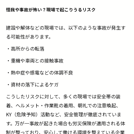
怪我や事故が怖い？現場で起こりうるリスク
建設や解体などの現場では、以下のような事故が発生す
る可能性があります。
・高所からの転落
・重機や車両との接触事故
・熱中症や感電などの体調不良
・資材の落下によるケガ
こうしたリスクに対して、多くの現場では安全帯の装
着、ヘルメット・作業靴の着用、朝礼での注意喚起、
KY（危険予知）活動など、安全管理が徹底されていま
す。万が一事故が起きた場合も労災保険が適用される体
制が整っており、安心して働ける環境を整えている企業