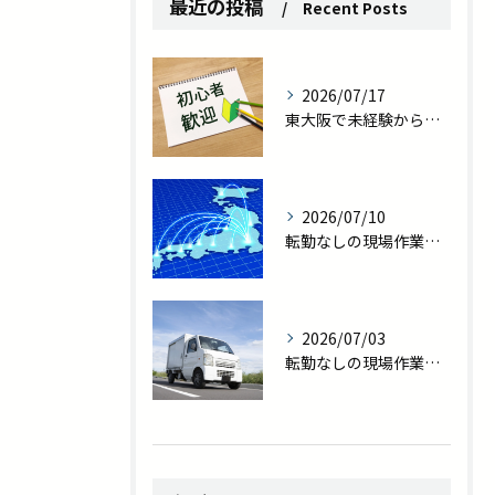
最近の投稿
Recent Posts
2026/07/17
東大阪で未経験から職人へ｜転勤なしの現場作業員で一生モノの技術を
2026/07/10
転勤なしの現場作業員求人｜東大阪で家族との時間を守る新しい働き方
2026/07/03
転勤なしの現場作業員求人を探している方へ｜プライベート充実の新しい働き方