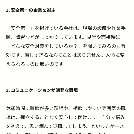
1. 安全第一の企業を選ぶ
「安全第一」を掲げている会社は、現場の設備や作業手
順、講習などがしっかりしています。見学や面接時に
「どんな安全対策をしているか？」を聞いてみるのも有
効です。厳しすぎるなんてことはありません。人命に変
えられるものは無いのです
2. コミュニケーションが活発な職場
休憩時間に雑談が多い現場や、相談しやすい雰囲気の職
場は、孤立することなく安心して働けます。自分で悩み
を抱えて、思い病んで退職してしまう。といったケース