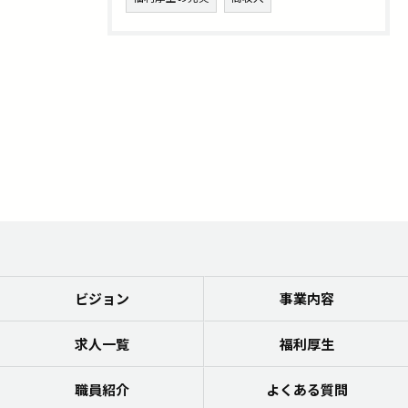
ビジョン
事業内容
求人一覧
福利厚生
職員紹介
よくある質問