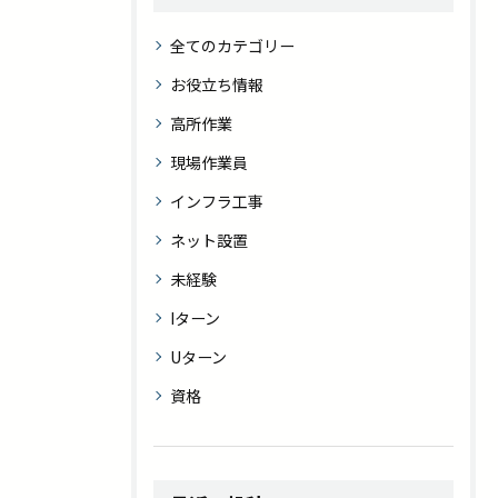
全てのカテゴリー
お役立ち情報
高所作業
現場作業員
インフラ工事
ネット設置
未経験
Iターン
Uターン
資格