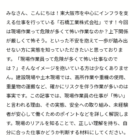
みなさん、こんにちは！東大阪市を中心にインフラを支
える仕事を行っている「石橋工業株式会社」です！今回
は現場作業って危険が多くて怖い作業なのか？上下関係
が厳しくて怖そう。といった不安を抱えて一歩が踏み出
せない方に実態を知っていただきたいと思っておりま
す。「現場作業員って危険が多くて怖い仕事なので
は？」そんなイメージを抱いている方は少なくありませ
ん。建設現場や土木現場では、高所作業や重機の使用、
重量物の運搬など、確かにリスクを伴う作業が多いのは
事実です。この記事では、現場作業員の仕事が「怖い」
と言われる理由、その実態、安全への取り組み、未経験
者が安心して働くためのポイントなどを詳しく解説しま
す。現場のリアルを知ることで、正しい理解を持ち、自
分に合った仕事かどうか判断する材料にしてください。