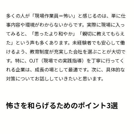
多くの人が「現場作業員＝怖い」と感じるのは、単に仕
事内容や環境がわからないからです。実際に現場に入っ
てみると、「思ったより和やか」「親切に教えてもらえ
た」という声も多くあります。未経験者でも安心して働
けるよう、教育制度が充実した会社を選ぶことが大切で
す。特に、OJT（現場での実践指導）を丁寧に行ってく
れる企業は、成長の場として最適です。次に、具体的な
対策についてお話ししていきたいと思います。
怖さを和らげるためのポイント3選