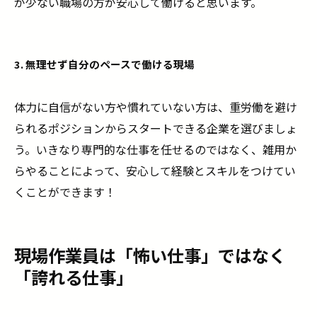
が少ない職場の方が安心して働けると思います。
3. 無理せず自分のペースで働ける現場
体力に自信がない方や慣れていない方は、重労働を避け
られるポジションからスタートできる企業を選びましょ
う。いきなり専門的な仕事を任せるのではなく、雑用か
らやることによって、安心して経験とスキルをつけてい
くことができます！
現場作業員は「怖い仕事」ではなく
「誇れる仕事」