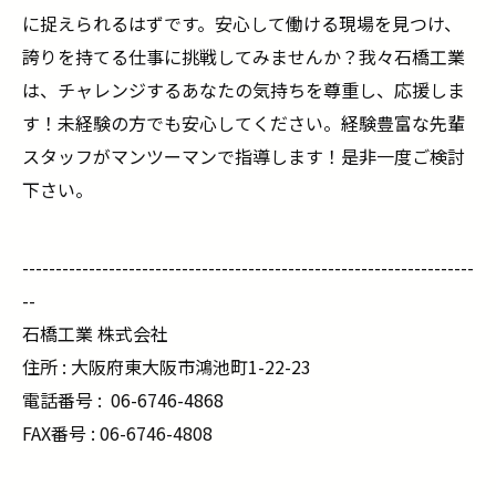
に捉えられるはずです。安心して働ける現場を見つけ、
誇りを持てる仕事に挑戦してみませんか？我々石橋工業
は、チャレンジするあなたの気持ちを尊重し、応援しま
す！未経験の方でも安心してください。経験豊富な先輩
スタッフがマンツーマンで指導します！是非一度ご検討
下さい。
--------------------------------------------------------------------
--
石橋工業 株式会社
住所 : 大阪府東大阪市鴻池町1-22-23
電話番号 :
06-6746-4868
FAX番号 : 06-6746-4808