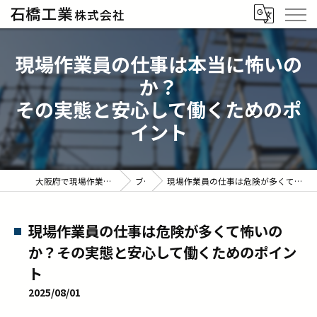
現場作業員の仕事は本当に怖いの
か？
その実態と安心して働くためのポ
イント
大阪府で現場作業員の求人なら石橋工業株式会社
ブログ
現場作業員の仕事は危険が多くて怖いのか？その実態と安心して働くためのポイント
現場作業員の仕事は危険が多くて怖いの
か？その実態と安心して働くためのポイン
ト
2025/08/01