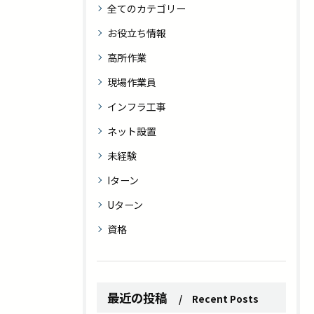
全てのカテゴリー
お役立ち情報
高所作業
現場作業員
インフラ工事
ネット設置
未経験
Iターン
Uターン
資格
最近の投稿
Recent Posts