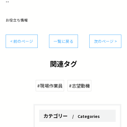
--
お役立ち情報
< 前のページ
一覧に戻る
次のページ >
関連タグ
#現場作業員
#志望動機
カテゴリー
Categories