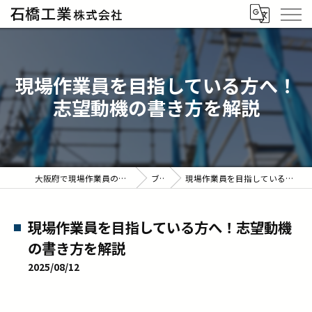
現場作業員を目指している方へ！
志望動機の書き方を解説
大阪府で現場作業員の求人なら石橋工業株式会社
ブログ
現場作業員を目指している方へ！志望動機の書き方を解説
現場作業員を目指している方へ！志望動機
の書き方を解説
2025/08/12