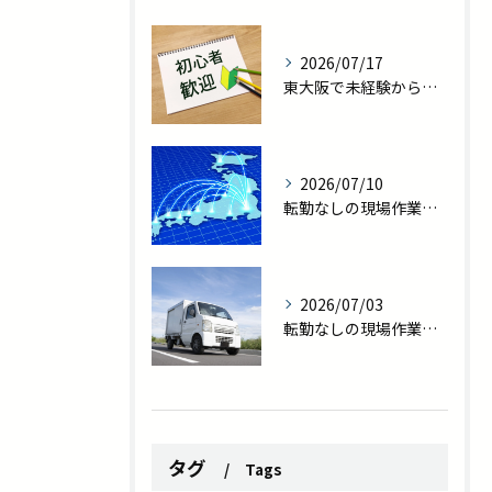
2026/07/17
東大阪で未経験から職人へ｜転勤なしの現場作業員で一生モノの技術を
2026/07/10
転勤なしの現場作業員求人｜東大阪で家族との時間を守る新しい働き方
2026/07/03
転勤なしの現場作業員求人を探している方へ｜プライベート充実の新しい働き方
タグ
Tags