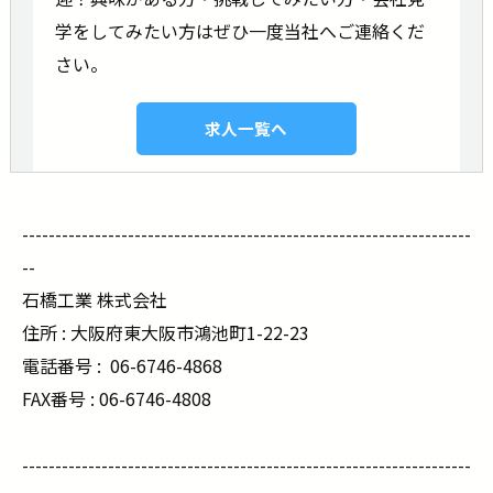
学をしてみたい方はぜひ一度当社へご連絡くだ
さい。
求人一覧へ
--------------------------------------------------------------------
--
石橋工業 株式会社
住所 : 大阪府東大阪市鴻池町1-22-23
電話番号 :
06-6746-4868
FAX番号 : 06-6746-4808
--------------------------------------------------------------------