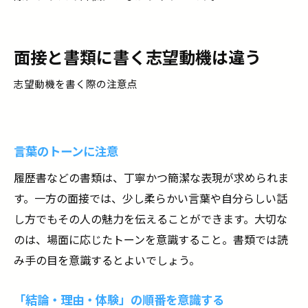
面接と書類に書く志望動機は違う
志望動機を書く際の注意点
言葉のトーンに注意
履歴書などの書類は、丁寧かつ簡潔な表現が求められま
す。一方の面接では、少し柔らかい言葉や自分らしい話
し方でもその人の魅力を伝えることができます。大切な
のは、場面に応じたトーンを意識すること。書類では読
み手の目を意識するとよいでしょう。
「結論・理由・体験」の順番を意識する