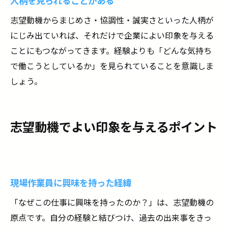
人柄を見られることがある
志望動機からまじめさ・協調性・誠実さといった人柄が
にじみ出ていれば、それだけで企業によい印象を与える
ことにもつながってきます。経験よりも「どんな気持ち
で働こうとしているか」を見られていることを意識しま
しょう。
志望動機でよい印象を与えるポイント
現場作業員に興味を持った経緯
「なぜこの仕事に興味を持ったのか？」は、志望動機の
原点です。自分の経験と結びつけ、過去の出来事をきっ