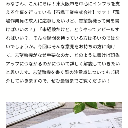
みなさん、こんにちは！東大阪市を中心にインフラを支
える仕事を行っている【石橋工業株式会社】です！「現
場作業員の求人に応募したいけど、志望動機って何を書
けばいいの？」「未経験だけど、どうやってアピールす
ればいい？」そんな疑問を持っている方は多いのではな
いでしょうか。今回はそんな意見をお持ちの方に向け
て、志望動機がなぜ重要なのか、どのように書けば印象
アップにつながるのかについて詳しく解説していきたい
と思います。志望動機を書く際の注意点についてもご紹
介していきますので、ぜひ最後までご覧ください！