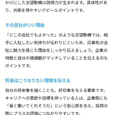
かけにした志望動機は説得力が生まれます。具体性があ
り、共感を得やすいアピールポイントです。
その会社がいい理由
「どこの会社でもよかった」のような志望動機では、相
手に入社したい気持ちが伝わりにくいため、応募先の会
社に魅力を感じた理由をしっかり伝えましょう。企業の
特徴と自分の価値観がマッチしていることを伝えるのも
ポイントです。
将来はこうなりたい理想を伝える
自分の将来像を描くことも、好印象を与える要素です。
キャリアへの意欲や目標を持っている人は、企業側にも
「長く働いてくれそうだ」という安心感を与え、採用の
際にプラスの評価につながりやすいです。