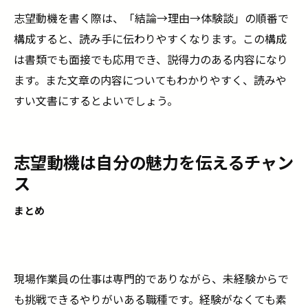
志望動機を書く際は、「結論→理由→体験談」の順番で
構成すると、読み手に伝わりやすくなります。この構成
は書類でも面接でも応用でき、説得力のある内容になり
ます。また文章の内容についてもわかりやすく、読みや
すい文書にするとよいでしょう。
志望動機は自分の魅力を伝えるチャン
ス
まとめ
現場作業員の仕事は専門的でありながら、未経験からで
も挑戦できるやりがいある職種です。経験がなくても素