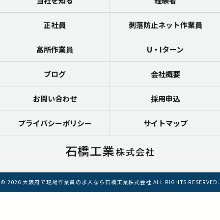
当社を知る
経験者
正社員
剥落防止ネット作業員
高所作業員
U・Iターン
ブログ
会社概要
お問い合わせ
採用申込
プライバシーポリシー
サイトマップ
© 2026 大阪府で現場作業員の求人なら石橋工業株式会社 ALL RIGHTS RESERVED.