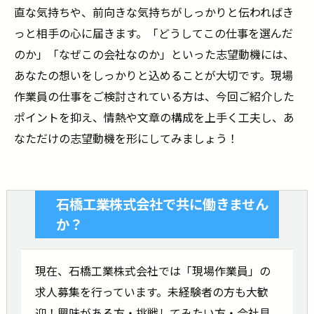
直な気持ちや、前向きな気持ちがしっかりと伝わればき
っと相手の心に届きます。「どうしてこの仕事を選んだ
のか」「なぜこの会社なのか」といった志望動機には、
あなたの想いをしっかりと込めることが大切です。現場
作業員の仕事をご検討されている方は、今回ご紹介した
ポイントを抑え、情熱や文章の構成を上手く工夫し、あ
なただけの志望動機を形にしてみましょう！
石橋工業株式会社で共に働きません
か？
現在、石橋工業株式会社では「現場作業員」の
求人募集を行っています。未経験者の方も大歓
迎！興味がある方・挑戦してみたい方・会社見