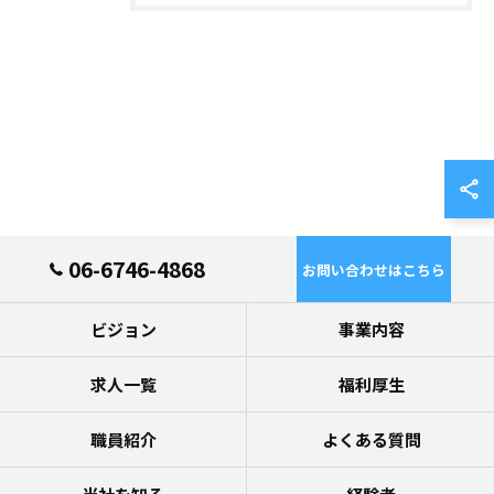
06-6746-4868
お問い合わせはこちら
ビジョン
事業内容
求人一覧
福利厚生
職員紹介
よくある質問