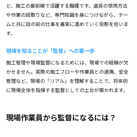
ど、施工の最前線で活躍する職種です。道具の使用方法
や作業の段取りなど、専門知識を身につけながら、チー
ムと共に目の前の仕事を着実に進めていく役割を担いま
す。
現場を知ることが「監督」への第一歩
施工管理や現場監督になるためには、現場での経験が欠
かせません。実際の施工フローや作業員との連携、安全
管理など、現場の「リアル」を理解することで、将来的
に現場全体を指揮する監督としての土台が築かれます。
現場作業員から監督になるには？