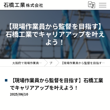
【現場作業員から監督を目指す】
石橋工業でキャリアアップを叶え
よう！
大阪府で現場作業員の求人なら石橋工業株式会社
ブログ
【現場作業員から監督を目指す】石橋工業でキャリアアップを叶えよう！
【現場作業員から監督を目指す】石橋工業
でキャリアアップを叶えよう！
2025/06/10