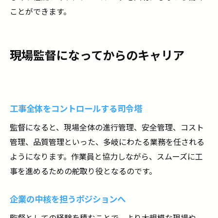
ことができます。
現場監督になってからのキャリア
工事全体をコントロールする司令塔
監督になると、現場全体の進行管理、安全管理、コスト
管理、品質管理といった、多岐にわたる業務を任される
ようになります。作業員と協力しながら、スムーズに工
事を進めるための舵取り役となるのです。
企業の中核を担うポジションへ
監督としての経験を積むことで、より大規模な現場や、