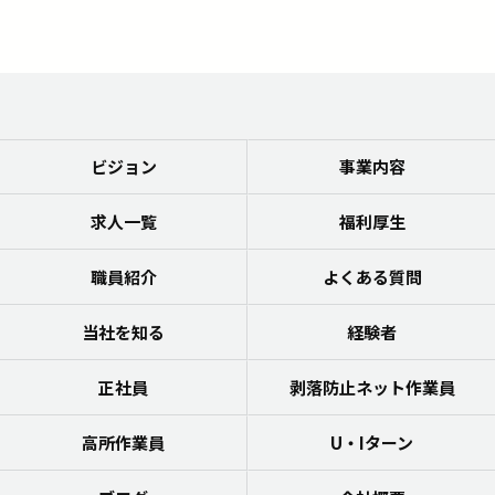
ビジョン
事業内容
求人一覧
福利厚生
職員紹介
よくある質問
当社を知る
経験者
正社員
剥落防止ネット作業員
高所作業員
U・Iターン