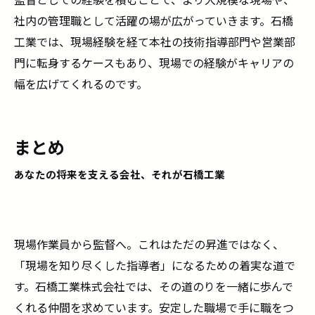
社内の管理職として活躍の場が広がっていきます。石橋
工業では、現場経験を経て本社の技術指導部門や営業部
門に転身するケースもあり、現場での経験がキャリアの
幅を広げてくれるのです。
まとめ
あなたの将来を支える会社、それが石橋工業
現場作業員から監督へ。これはただの昇進ではなく、
「現場を知り尽くした指導者」になるための着実な道で
す。石橋工業株式会社では、その道のりを一緒に歩んで
くれる仲間を求めています。安定した職場で手に職をつ