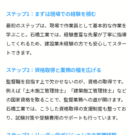
ステップ1：まずは現場での経験を積む
最初のステップは、現場で作業員として基本的な作業を
学ぶこと。石橋工業では、経験豊富な先輩が丁寧に指導
してくれるため、建設業未経験の方でも安心してスター
トできます。
ステップ2：資格取得と業務の幅を広げる
監督職を目指す上で欠かせないのが、資格の取得です。
例えば「土木施工管理技士」「建築施工管理技士」など
の国家資格を取ることで、監督業務への道が開けます。
石橋工業では、こうした資格取得の支援制度も整ってお
り、試験対策や受験費用のサポートも行っています。
ステップ3：リーダー的ポジションでの実務経験