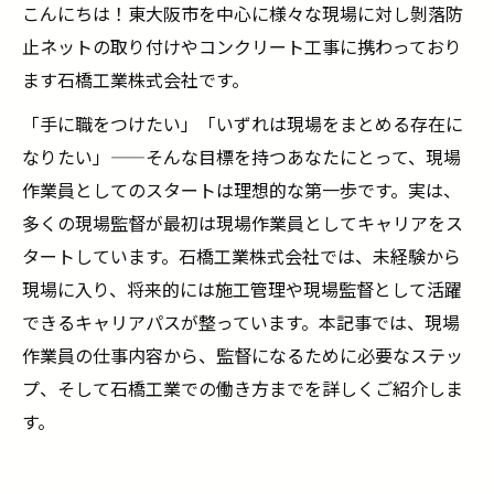
こんにちは！東大阪市を中心に様々な現場に対し剝落防
止ネットの取り付けやコンクリート工事に携わっており
ます石橋工業株式会社です。
「手に職をつけたい」「いずれは現場をまとめる存在に
なりたい」——そんな目標を持つあなたにとって、現場
作業員としてのスタートは理想的な第一歩です。実は、
多くの現場監督が最初は現場作業員としてキャリアをス
タートしています。石橋工業株式会社では、未経験から
現場に入り、将来的には施工管理や現場監督として活躍
できるキャリアパスが整っています。本記事では、現場
作業員の仕事内容から、監督になるために必要なステッ
プ、そして石橋工業での働き方までを詳しくご紹介しま
す。