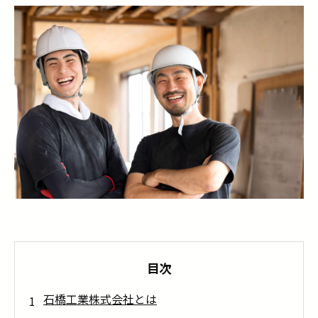
目次
石橋工業株式会社とは