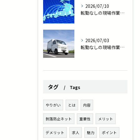
2026/07/10
転勤なしの現場作業員求人｜東大阪で家族との時間を守る新しい働き方
2026/07/03
転勤なしの現場作業員求人を探している方へ｜プライベート充実の新しい働き方
タグ
Tags
やりがい
とは
内容
剝落防止ネット
重要性
メリット
デメリット
求人
魅力
ポイント