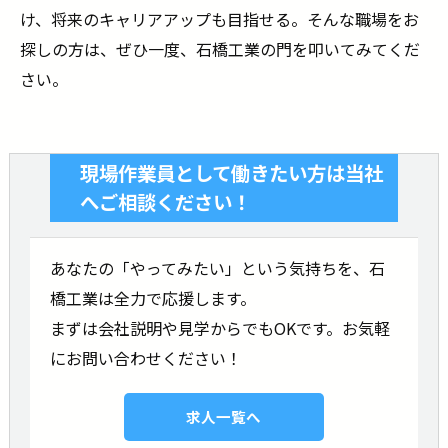
け、将来のキャリアアップも目指せる。そんな職場をお
探しの方は、ぜひ一度、石橋工業の門を叩いてみてくだ
さい。
現場作業員として働きたい方は当社
へご相談ください！
あなたの「やってみたい」という気持ちを、石
橋工業は全力で応援します。
まずは会社説明や見学からでもOKです。お気軽
にお問い合わせください！
求人一覧へ