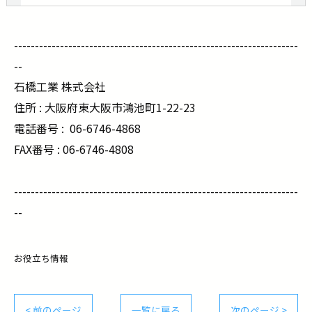
--------------------------------------------------------------------
--
石橋工業 株式会社
住所 : 大阪府東大阪市鴻池町1-22-23
電話番号 :
06-6746-4868
FAX番号 : 06-6746-4808
--------------------------------------------------------------------
--
お役立ち情報
< 前のページ
一覧に戻る
次のページ >