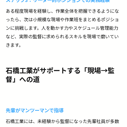
ある程度現場を経験し、作業全体を把握できるようにな
ったら、次は小規模な現場や作業班をまとめるポジショ
ンに挑戦します。人を動かす力やスケジュール管理能力
など、実際の監督に求められるスキルを現場で磨いてい
きます。
石橋工業がサポートする「現場→監
督」への道
先輩がマンツーマンで指導
石橋工業には、未経験から監督になった先輩社員が多数