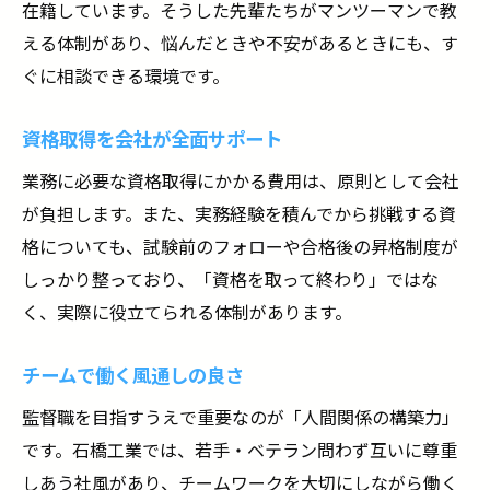
在籍しています。そうした先輩たちがマンツーマンで教
える体制があり、悩んだときや不安があるときにも、す
ぐに相談できる環境です。
資格取得を会社が全面サポート
業務に必要な資格取得にかかる費用は、原則として会社
が負担します。また、実務経験を積んでから挑戦する資
格についても、試験前のフォローや合格後の昇格制度が
しっかり整っており、「資格を取って終わり」ではな
く、実際に役立てられる体制があります。
チームで働く風通しの良さ
監督職を目指すうえで重要なのが「人間関係の構築力」
です。石橋工業では、若手・ベテラン問わず互いに尊重
しあう社風があり、チームワークを大切にしながら働く