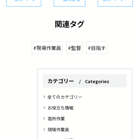
関連タグ
#現場作業員
#監督
#目指す
カテゴリー
Categories
全てのカテゴリー
お役立ち情報
高所作業
現場作業員