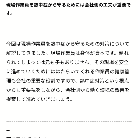
現場作業員を熱中症から守るためには会社側の工夫が重要で
す。
今回は現場作業員を熱中症から守るための対策について
解説してきました。現場作業員は身体が資本です。倒れ
られてしまっては元も子もありません。その現場を安全
に進めていくためにははたらいてくれる作業員の健康管
理も会社の重要な役割ですので、熱中症対策という視点
からも重要視をしながら、会社側から働く環境の改善を
提案して進めていきましょう。
--------------------------------------------------------------------
--