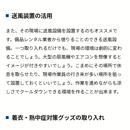
送風装置の活用
また、その現場に送風設備を設置するのもオススメで
す。備品レンタル業者から借りることのできる送風設
備。一つ取り入れるだけでも、現場の環境は劇的に変わ
ることでしょう。大型の扇風機やエアコンを想像すると
イメージが付きやすいでしょう。こまめにその場所で休
息を取らせたり、現場作業員の行き来が多い場所を狙っ
て設置しておくといいでしょう。作業を進めながらも涼
しさでクールダウンできる環境を作ることが出来ます。
着衣・熱中症対策グッズの取り入れ