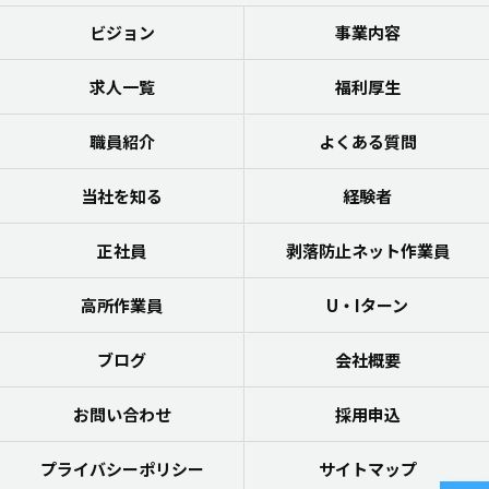
ビジョン
事業内容
求人一覧
福利厚生
職員紹介
よくある質問
当社を知る
経験者
正社員
剥落防止ネット作業員
高所作業員
U・Iターン
ブログ
会社概要
お問い合わせ
採用申込
プライバシーポリシー
サイトマップ