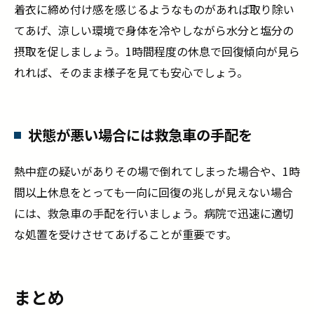
着衣に締め付け感を感じるようなものがあれば取り除い
てあげ、涼しい環境で身体を冷やしながら水分と塩分の
摂取を促しましょう。1時間程度の休息で回復傾向が見ら
れれば、そのまま様子を見ても安心でしょう。
状態が悪い場合には救急車の手配を
熱中症の疑いがありその場で倒れてしまった場合や、1時
間以上休息をとっても一向に回復の兆しが見えない場合
には、救急車の手配を行いましょう。病院で迅速に適切
な処置を受けさせてあげることが重要です。
まとめ