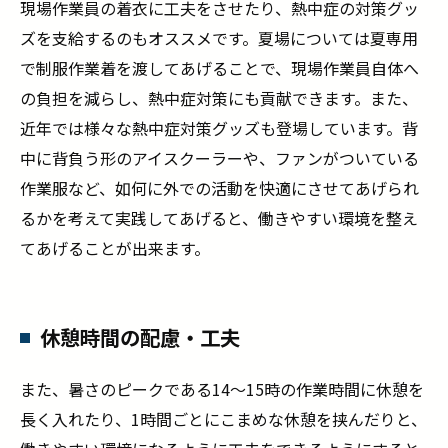
現場作業員の着衣に工夫をさせたり、熱中症の対策グッ
ズを支給するのもオススメです。夏場については夏専用
で制服作業着を渡してあげることで、現場作業員自体へ
の負担を減らし、熱中症対策にも貢献できます。また、
近年では様々な熱中症対策グッズも登場しています。背
中に背負う形のアイスクーラーや、ファンがついている
作業服など、如何に外での活動を快適にさせてあげられ
るかを考えて実践してあげると、働きやすい環境を整え
てあげることが出来ます。
休憩時間の配慮・工夫
また、暑さのピークである14～15時の作業時間に休憩を
長く入れたり、1時間ごとにこまめな休憩を挟んだりと、