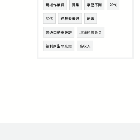
現場作業員
募集
学歴不問
20代
30代
経験者優遇
転職
普通自動車免許
現場経験あり
福利厚生の充実
高収入