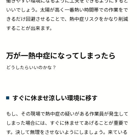
働きやすい環境になるように工夫をできるようにすると
いいでしょう。太陽が高く一番熱い時間帯での作業をで
きるだけ回避させることで、熱中症リスクをかなり削減
することが出来ます。
万が一熱中症になってしまったら
どうしたらいいのかな？
すぐに休ませ涼しい環境に移す
もし、その現場で熱中症の疑いがある作業員が発生して
しまった場合には、すぐに休ませてあげることが重要で
す。決して無理をさせないようにしましょう。来ている