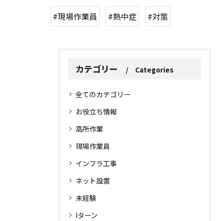
#現場作業員
#熱中症
#対策
カテゴリー
Categories
全てのカテゴリー
お役立ち情報
高所作業
現場作業員
インフラ工事
ネット設置
未経験
Iターン