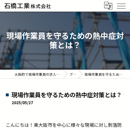
現場作業員を守るための熱中症対
策とは？
大阪府で現場作業員の求人なら石橋工業株式会社
ブログ
現場作業員を守るための熱中症対策とは？
現場作業員を守るための熱中症対策とは？
2025/05/27
こんにちは！東大阪市を中心に様々な現場に対し剝落防