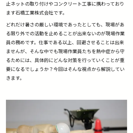
止ネットの取り付けやコンクリート工事に携わっており
ます石橋工業株式会社です。
どれだけ暑さの厳しい環境であったとしても、現場があ
る限り外での活動を止めることが出来ないのが現場作業
員の務めです。仕事である以上、回避させることは出来
ませんが、そんな中でも現場作業員たちを熱中症から守
るためには、具体的にどんな対策を行っていくことが重
要になるでしょうか？今回はそんな視点から解説してい
きます。