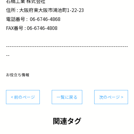
石橋工業 株式会社
住所 : 大阪府東大阪市鴻池町1-22-23
電話番号 :
06-6746-4868
FAX番号 : 06-6746-4808
--------------------------------------------------------------------
--
お役立ち情報
< 前のページ
一覧に戻る
次のページ >
関連タグ